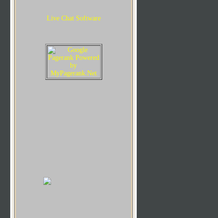
Live Chat Software