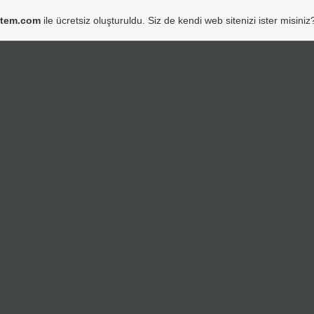
item.com
ile ücretsiz oluşturuldu. Siz de kendi web sitenizi ister misiniz