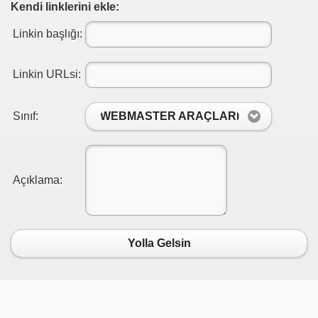
Kendi linklerini ekle:
Linkin başlığı:
Linkin URLsi:
Sınıf:
WEBMASTER ARAÇLARI
Açıklama:
Yolla Gelsin